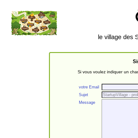
le village des
Si
Si vous voulez indiquer un ch
votre Email
Sujet
Message