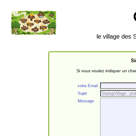
le village des
Si
Si vous voulez indiquer un ch
votre Email
Sujet
Message