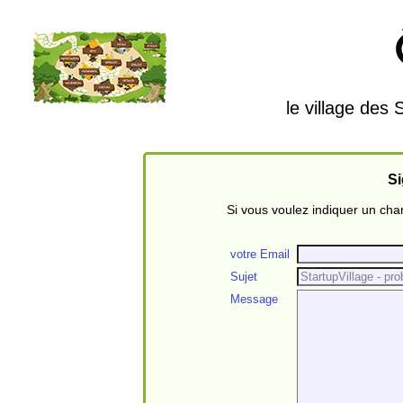
le village des
Si
Si vous voulez indiquer un ch
votre Email
Sujet
Message