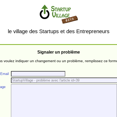
le village des Startups et des Entrepreneurs
Signaler un problème
us voulez indiquer un changement ou un problème, remplissez ce formu
 Email
age