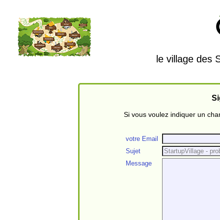
le village des
Si
Si vous voulez indiquer un ch
votre Email
Sujet
Message