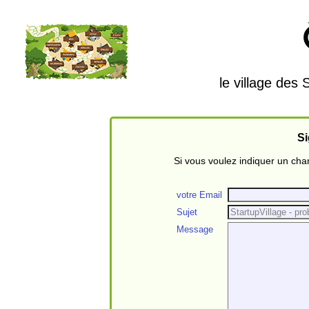
le village des
Si
Si vous voulez indiquer un ch
votre Email
Sujet
Message