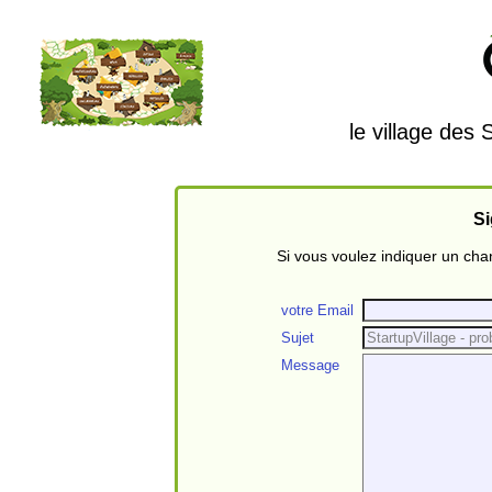
le village des
Si
Si vous voulez indiquer un ch
votre Email
Sujet
Message