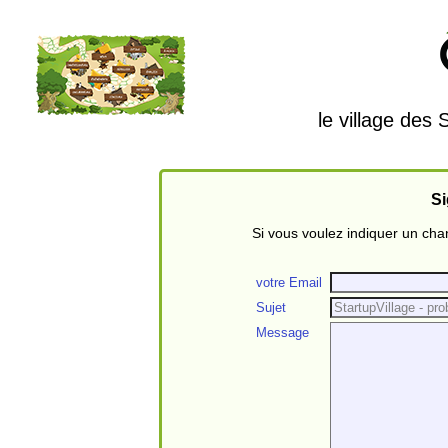
le village des
Si
Si vous voulez indiquer un ch
votre Email
Sujet
Message