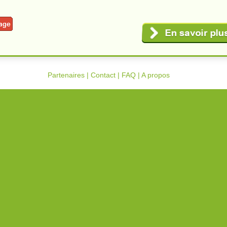
Partenaires
|
Contact
|
FAQ
|
A propos