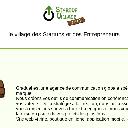
le village des Startups et des Entrepreneurs
Gradual est une agence de communication globale spéc
marque.
Nous créons vos outils de communication en cohérence 
vos valeurs. De la stratégie à la création, nous ne lais
vous conseillons sur vos choix stratégiques et nous 
la mise en place de vos projets les plus fous.
Site web vitrine, boutique en ligne, application mobile, l