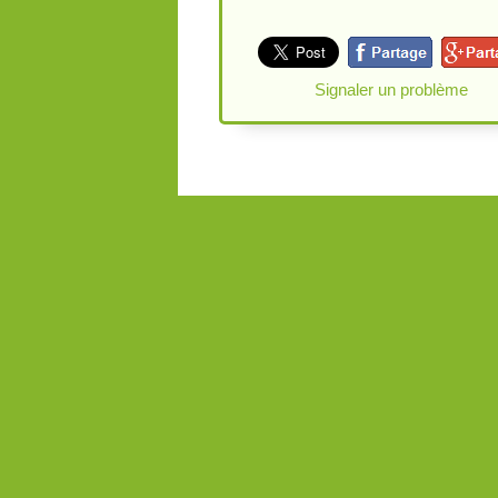
Signaler un problème