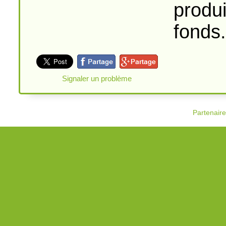
produi
fonds.
Signaler un problème
Partenair