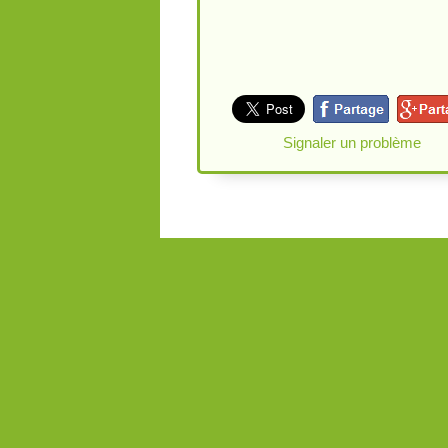
Signaler un problème