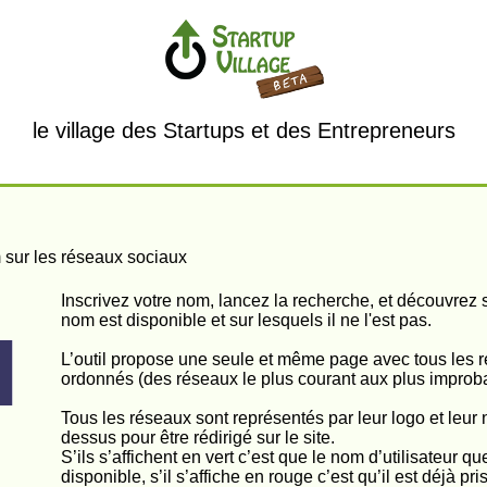
le village des Startups et des Entrepreneurs
om sur les réseaux sociaux
Inscrivez votre nom, lancez la recherche, et découvrez 
nom est disponible et sur lesquels il ne l'est pas.
L’outil propose une seule et même page avec tous les ré
ordonnés (des réseaux le plus courant aux plus improb
Tous les réseaux sont représentés par leur logo et leu
dessus pour être rédirigé sur le site.
S’ils s’affichent en vert c’est que le nom d’utilisateur 
disponible, s’il s’affiche en rouge c’est qu’il est déjà pris