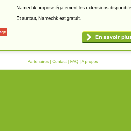
Namechk propose également les extensions disponible
Et surtout, Namechk est gratuit.
Partenaires
|
Contact
|
FAQ
|
A propos