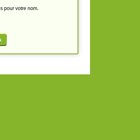
s pour votre nom.