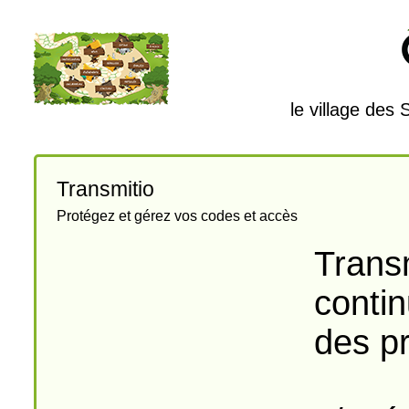
le village des
Transmitio
Protégez et gérez vos codes et accès
Transm
contin
des pr