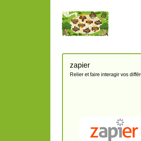
zapier
Relier et faire interagir vos diff