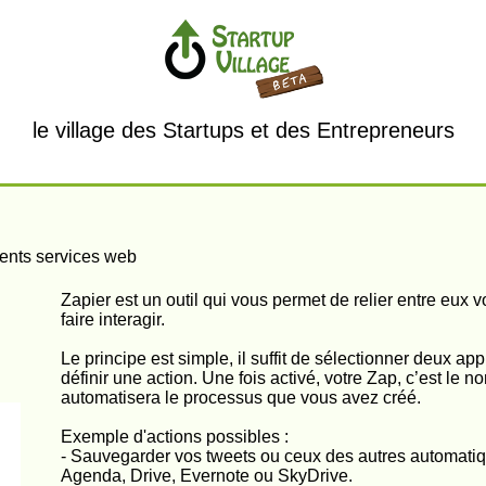
le village des Startups et des Entrepreneurs
érents services web
Zapier est un outil qui vous permet de relier entre eux 
faire interagir.
Le principe est simple, il suffit de sélectionner deux ap
définir une action. Une fois activé, votre Zap, c’est le no
automatisera le processus que vous avez créé.
Exemple d'actions possibles :
- Sauvegarder vos tweets ou ceux des autres automati
Agenda, Drive, Evernote ou SkyDrive.