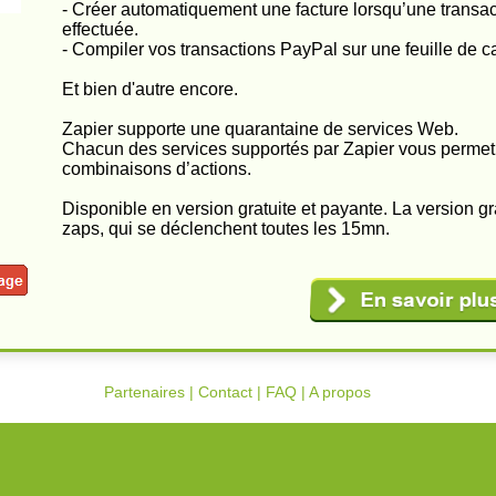
- Créer automatiquement une facture lorsqu’une transa
effectuée.
- Compiler vos transactions PayPal sur une feuille de c
Et bien d'autre encore.
Zapier supporte une quarantaine de services Web.
Chacun des services supportés par Zapier vous permet 
combinaisons d’actions.
Disponible en version gratuite et payante. La version gra
zaps, qui se déclenchent toutes les 15mn.
Partenaires
|
Contact
|
FAQ
|
A propos