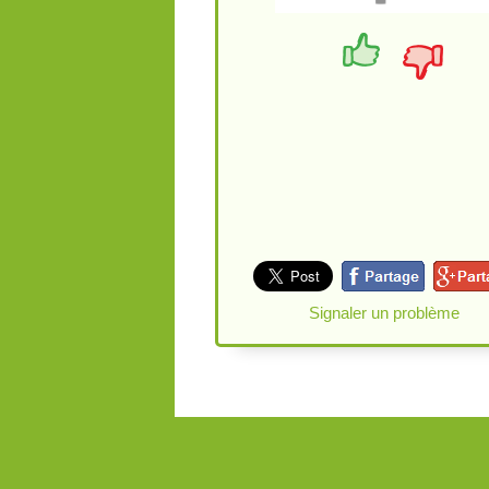
Signaler un problème