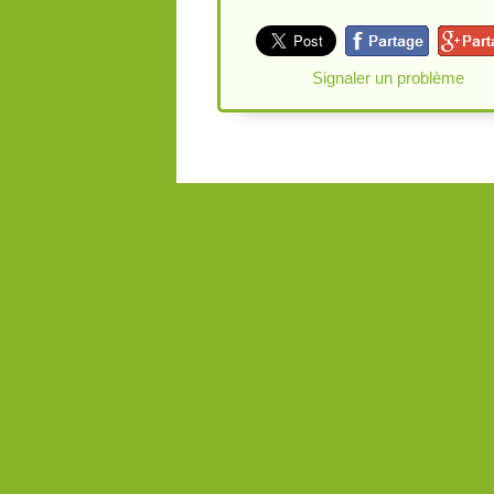
Signaler un problème