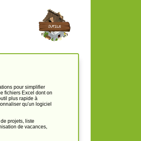
tions pour simplifier
de fichiers Excel dont on
til plus rapide à
onnaliser qu'un logiciel
e projets, liste
anisation de vacances,