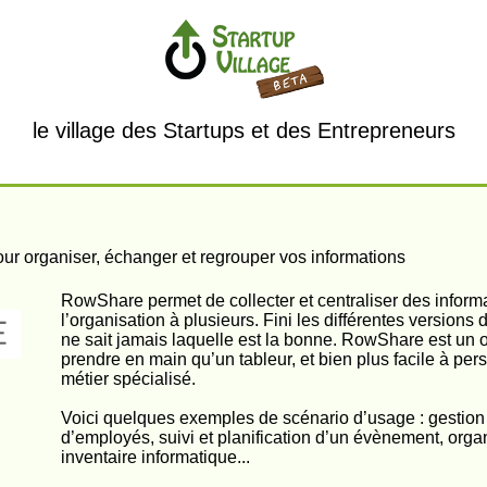
le village des Startups et des Entrepreneurs
ur organiser, échanger et regrouper vos informations
RowShare permet de collecter et centraliser des informa
l’organisation à plusieurs. Fini les différentes versions 
ne sait jamais laquelle est la bonne. RowShare est un ou
prendre en main qu’un tableur, et bien plus facile à pers
métier spécialisé.
Voici quelques exemples de scénario d’usage : gestion d
d’employés, suivi et planification d’un évènement, org
inventaire informatique...